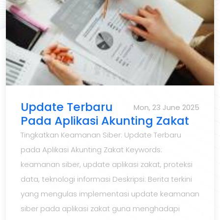
Update Terbaru
Mon, 23 June 2025
Pada Aplikasi Akunting Zakat
Tingkatkan Keamanan Siber: Update Terbaru
pada Aplikasi Akunting Zakat Keywords:
keamanan siber, update aplikasi zakat, proteksi
data, teknologi informasi Deskripsi: Berita terkini
yang mengulas implementasi update keamanan
siber pada aplikasi zakat guna menghadapi