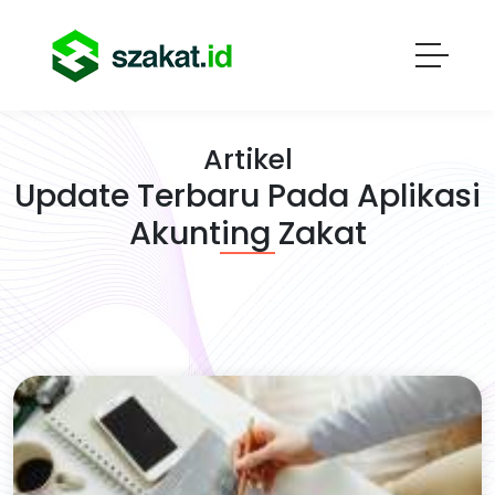
Artikel
Update Terbaru Pada Aplikasi
Akunting Zakat