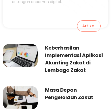
tantangan ancaman digital.
Artikel
Keberhasilan
Implementasi Aplikasi
Akunting Zakat di
Lembaga Zakat
Masa Depan
Pengelolaan Zakat